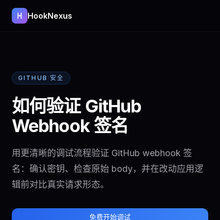
HookNexus
GITHUB 安全
如何验证 GitHub
Webhook 签名
用更清晰的调试流程验证 GitHub webhook 签
名：确认密钥、检查原始 body，并在改动应用逻
辑前对比真实请求形态。
免费开始调试