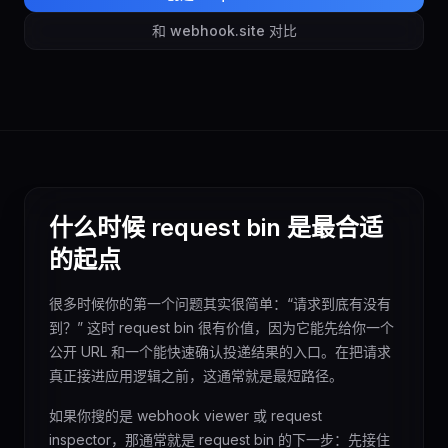
和 webhook.site 对比
什么时候 request bin 是最合适
的起点
很多时候你的第一个问题其实很简单：“请求到底有没有
到？” 这时 request bin 很有价值，因为它能先给你一个
公开 URL 和一个能快速确认投递结果的入口。在把请求
真正接进应用逻辑之前，这通常就是最短路径。
如果你搜的是 webhook viewer 或 request
inspector，那通常就是 request bin 的下一步：先接住