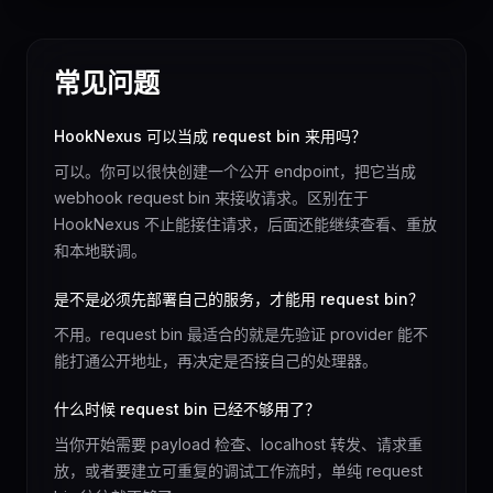
常见问题
HookNexus 可以当成 request bin 来用吗？
可以。你可以很快创建一个公开 endpoint，把它当成
webhook request bin 来接收请求。区别在于
HookNexus 不止能接住请求，后面还能继续查看、重放
和本地联调。
是不是必须先部署自己的服务，才能用 request bin？
不用。request bin 最适合的就是先验证 provider 能不
能打通公开地址，再决定是否接自己的处理器。
什么时候 request bin 已经不够用了？
当你开始需要 payload 检查、localhost 转发、请求重
放，或者要建立可重复的调试工作流时，单纯 request