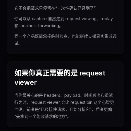
它不会把请求只停留在“一次性确认已经到了”。
你可以从 capture 自然走到 request viewing、replay
和 localhost forwarding。
同一个产品既能承接临时检查，也能继续支撑真实集成调
试。
如果你真正需要的是 request
viewer
当你最关心的是 headers、payload、时间顺序和重试
行为时，request viewer 会比 request bin 这个心智更
准确。前者是“已经接住请求，开始分析它”，后者更偏
“先拿到一个能收请求的地方”。