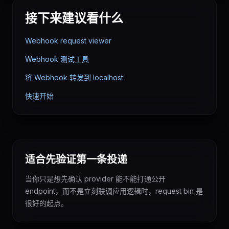
接下来建议看什么
Webhook request viewer
Webhook 测试工具
将 Webhook 转发到 localhost
快速开始
适合先验证第一条投递
当你只是想先确认 provider 能不能打通公开
endpoint，而不是立刻联调应用逻辑时，request bin 是
很好的起点。