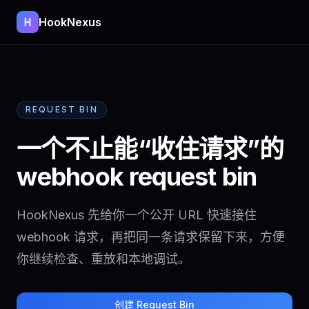
HookNexus
REQUEST BIN
一个不止能“收住请求”的
webhook request bin
HookNexus 先给你一个公开 URL 快速接住
webhook 请求，再把同一条请求保留下来，方便
你继续检查、重放和本地调试。
创建 Request Bin