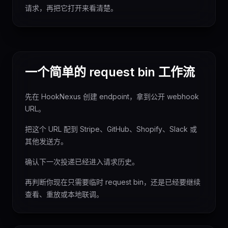
请求，再把它打开来看清楚。
一个简单的 request bin 工作流
先在 HookNexus 创建 endpoint，拿到公开 webhook
URL。
把这个 URL 配到 Stripe、GitHub、Shopify、Slack 或
其他发送方。
确认下一次投递已经进入请求历史。
再判断你现在只需要临时 request bin，还是已经要继续
查看、重放或本地联调。