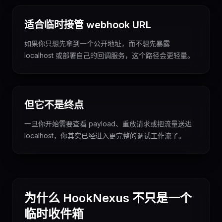
适合临时接管 webhook URL
如果你只想先拿到一个公开地址，而不想先暴露
localhost 或部署自己的回调服务，这个路径会更轻量。
但它不是终点
一旦你开始需要查看 payload、重放请求或把流量送进
localhost，你其实已经进入更完整的调试工作流了。
为什么 HookNexus 不只是一个
临时收件箱