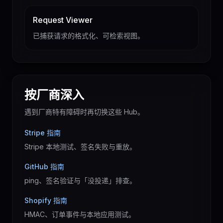
Request Viewer
已捕获请求的格式化、可检索视图。
按厂商深入
遇到厂商特有障碍时再切换这些 Hub。
Stripe 指南
Stripe 本地测试、签名失败与重放。
GitHub 指南
ping、签名验证与「没投递」排查。
Shopify 指南
HMAC、订单事件与本地应用测试。