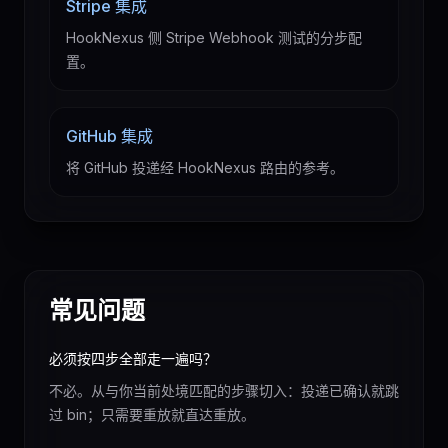
Stripe 集成
HookNexus 侧 Stripe Webhook 测试的分步配
置。
GitHub 集成
将 GitHub 投递经 HookNexus 路由的参考。
常见问题
必须按四步全部走一遍吗？
不必。从与你当前处境匹配的步骤切入：投递已确认就跳
过 bin；只需要重放就直达重放。