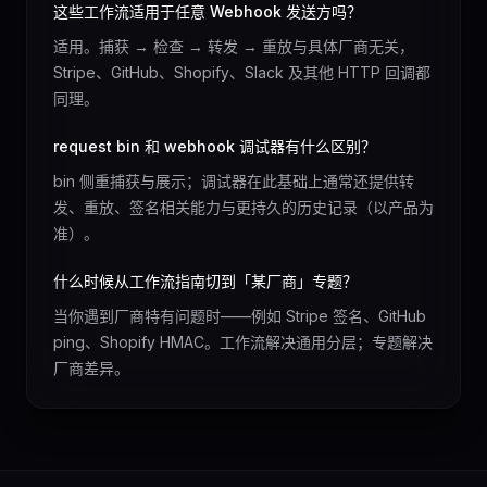
这些工作流适用于任意 Webhook 发送方吗？
适用。捕获 → 检查 → 转发 → 重放与具体厂商无关，
Stripe、GitHub、Shopify、Slack 及其他 HTTP 回调都
同理。
request bin 和 webhook 调试器有什么区别？
bin 侧重捕获与展示；调试器在此基础上通常还提供转
发、重放、签名相关能力与更持久的历史记录（以产品为
准）。
什么时候从工作流指南切到「某厂商」专题？
当你遇到厂商特有问题时——例如 Stripe 签名、GitHub
ping、Shopify HMAC。工作流解决通用分层；专题解决
厂商差异。