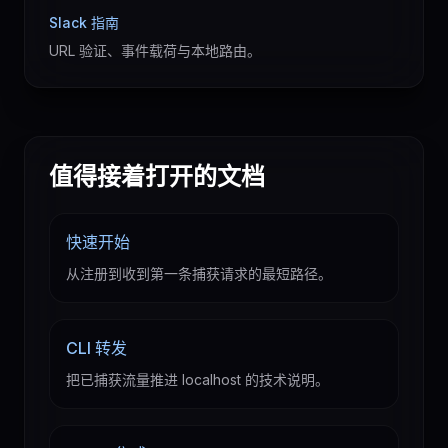
Slack 指南
URL 验证、事件载荷与本地路由。
值得接着打开的文档
快速开始
从注册到收到第一条捕获请求的最短路径。
CLI 转发
把已捕获流量推进 localhost 的技术说明。