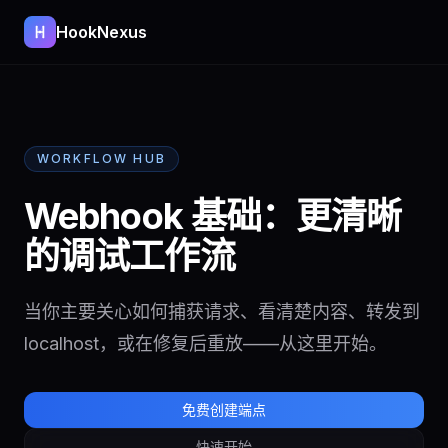
HookNexus
WORKFLOW HUB
Webhook 基础：更清晰
的调试工作流
当你主要关心如何捕获请求、看清楚内容、转发到
localhost，或在修复后重放——从这里开始。
免费创建端点
快速开始