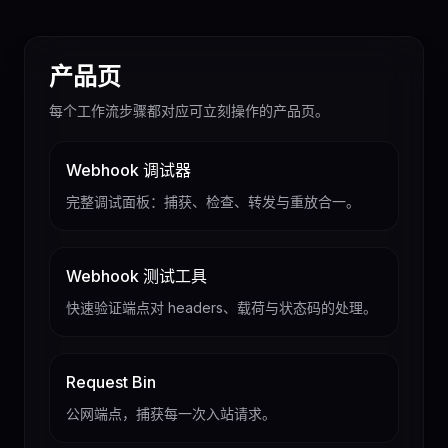
产品页
每个工作流步骤都对应可立刻操作的产品页。
Webhook 调试器
完整调试面板：捕获、检查、转发与重放合一。
Webhook 测试工具
快速验证端点对 headers、载荷与状态码的处理。
Request Bin
公网端点，捕获每一次入站请求。