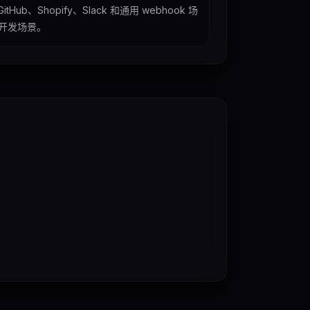
GitHub、Shopify、Slack 和通用 webhook 场
开发场景。