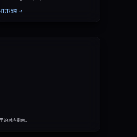
打开指南 ->
心里的对应指南。