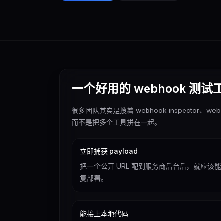
一个好用的 webhook 测
很多团队其实是搜着 webhook inspector、
而不是把多个工具拼在一起。
立即捕获 payload
把一个公开 URL 配到服务商后台后，就应
复部署。
能接上本地代码