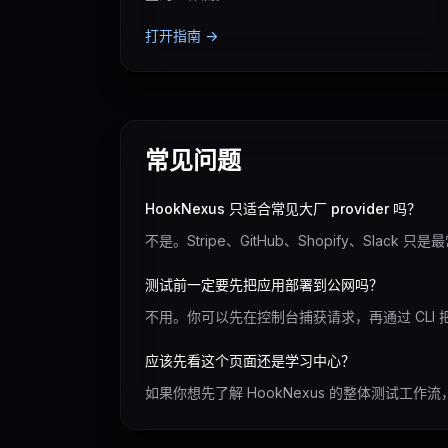
打开指南 ->
常见问题
HookNexus 只适合常见大厂 provider 吗？
不是。Stripe、GitHub、Shopify、Slac
测试前一定要先把应用部署到公网吗？
不用。你可以先在控制台捕获请求，再通过 CLI 把
应该先看这个页面还是学习中心？
如果你想先了解 HookNexus 的整体测试工作