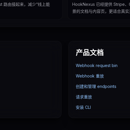
lhost 路由接起来，减少“线上能
HookNexus 已经提供 Stripe、
景的文档与内容页，更适合真实
产品文档
Webhook request bin
Webhook 重放
创建和管理 endpoints
请求重放
安装 CLI