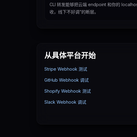
CLI 转发能够把云端 endpoint 和你的 loca
收，线下不好调”的断层。
从具体平台开始
Stripe Webhook 测试
GitHub Webhook 调试
Shopify Webhook 测试
Slack Webhook 调试