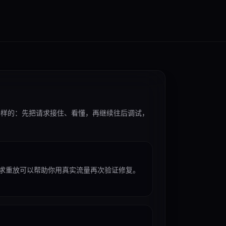
真实需求通常是一样的：先把请求接住、看懂，再继续往后调试，
求重放可以帮助你用真实流量再次验证修复。