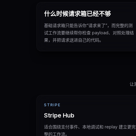
什么时候请求箱已经不够
基础请求箱只能告诉你“请求来了”，而完整的测
试工作流要继续帮你检查 payload、对照处理结
果，并把请求送进自己的代码。
让
STRIPE
Stripe Hub
适合围绕支付事件、本地调试和 replay 建立更完
整的工作流。