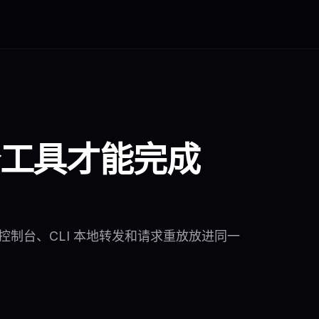
工具才能完成
L、实时控制台、CLI 本地转发和请求重放放进同一