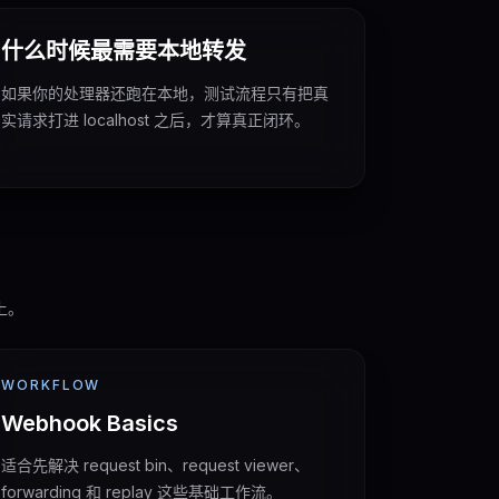
什么时候最需要本地转发
如果你的处理器还跑在本地，测试流程只有把真
实请求打进 localhost 之后，才算真正闭环。
上。
WORKFLOW
Webhook Basics
适合先解决 request bin、request viewer、
forwarding 和 replay 这些基础工作流。